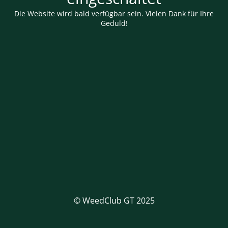
Die Website wird bald verfügbar sein. Vielen Dank für Ihre
Geduld!
© WeedClub GT 2025