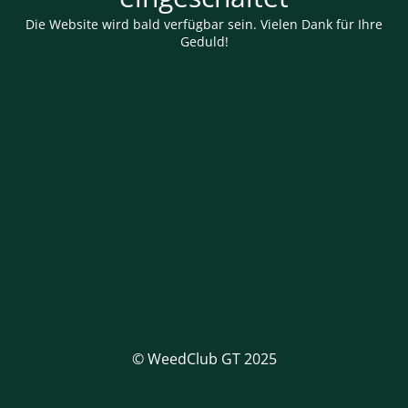
Die Website wird bald verfügbar sein. Vielen Dank für Ihre
Geduld!
© WeedClub GT 2025