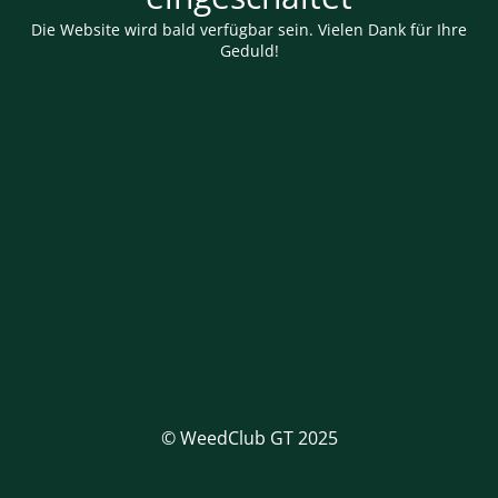
Die Website wird bald verfügbar sein. Vielen Dank für Ihre
Geduld!
© WeedClub GT 2025